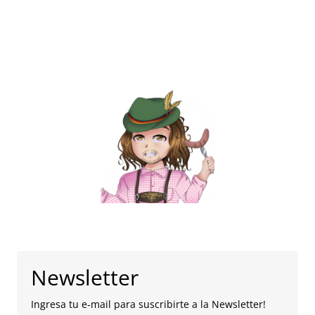
Newsletter
Ingresa tu e-mail para suscribirte a la Newsletter!