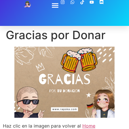
Gracias por Donar
Haz clic en la imagen para volver al
Home