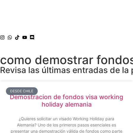
como demostrar fondos
Revisa las últimas entradas de la 
DESDE CHILE
Demostracion de fondos visa working
holiday alemania
¿Quieres solicitar un visado Working Holiday para
Alemania? Uno de los primeros pasos esenciales es
presentar una demostración válida de fondos como parte