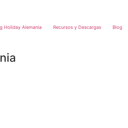
g Holiday Alemania
Recursos y Descargas
Blog
nia