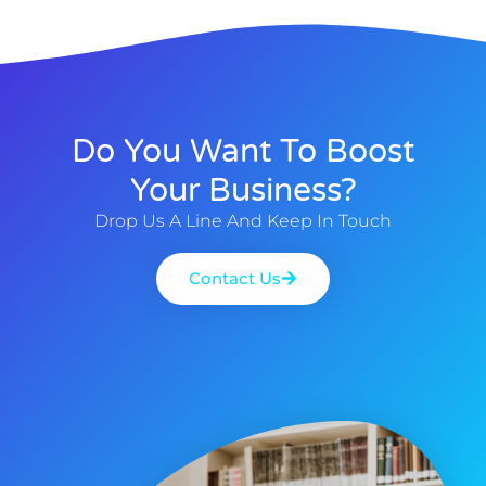
Do You Want To Boost
Your Business?
Drop Us A Line And Keep In Touch
Contact Us