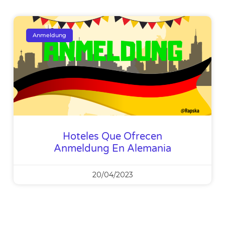
Anmeldung
Hoteles Que Ofrecen
Anmeldung En Alemania
20/04/2023