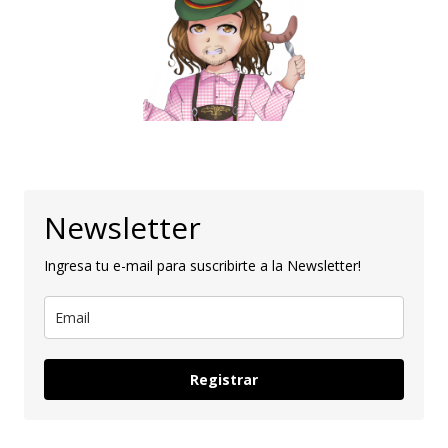
Newsletter
Ingresa tu e-mail para suscribirte a la Newsletter!
Registrar