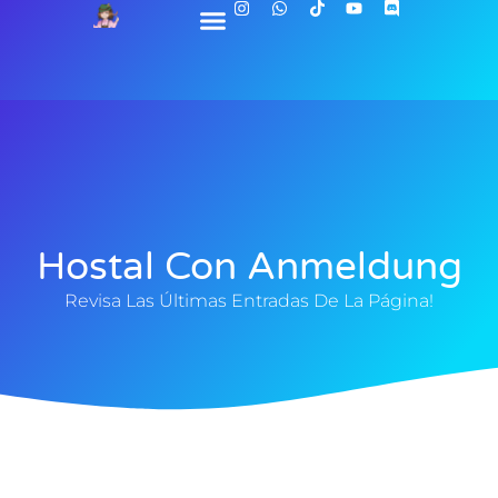
Hostal Con Anmeldung
Revisa Las Últimas Entradas De La Página!