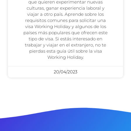
que quieren experimentar nuevas
culturas, ganar experiencia laboral y
viajar a otro país. Aprende sobre los
requisitos comunes para solicitar una
visa Working Holiday y algunos de los
países más populares que ofrecen este
tipo de visa. Si estás interesado en
trabajar y viajar en el extranjero, no te
pierdas esta guía útil sobre la visa
Working Holiday.
20/04/2023