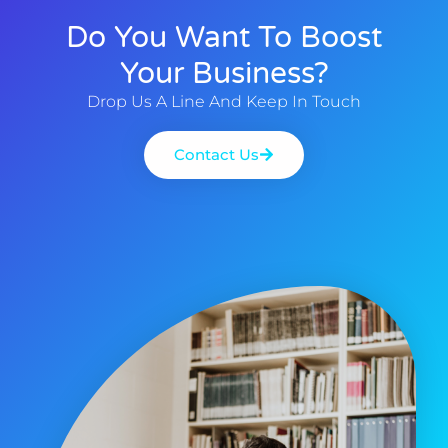
Do You Want To Boost
Your Business?
Drop Us A Line And Keep In Touch
Contact Us