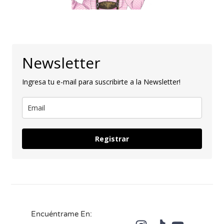
Newsletter
Ingresa tu e-mail para suscribirte a la Newsletter!
Registrar
Encuéntrame En: