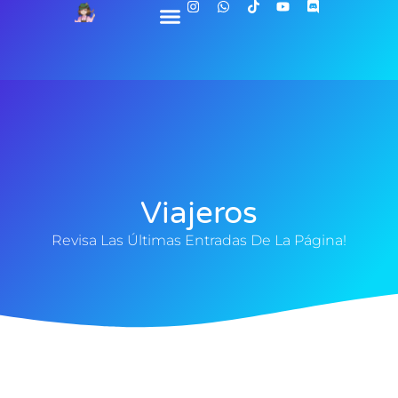
Viajeros
Revisa Las Últimas Entradas De La Página!