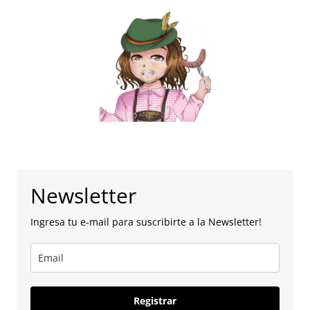
Newsletter
Ingresa tu e-mail para suscribirte a la Newsletter!
Registrar