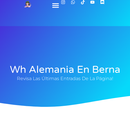
Wh Alemania En Berna
Revisa Las Últimas Entradas De La Página!