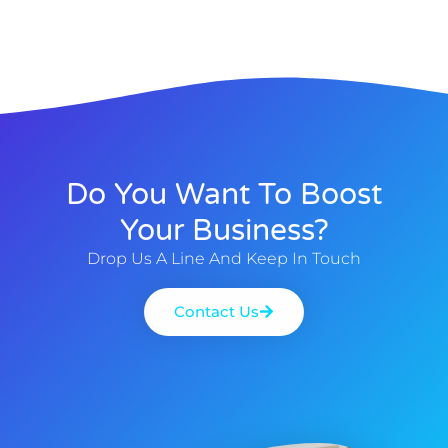
Do You Want To Boost
Your Business?
Drop Us A Line And Keep In Touch
Contact Us