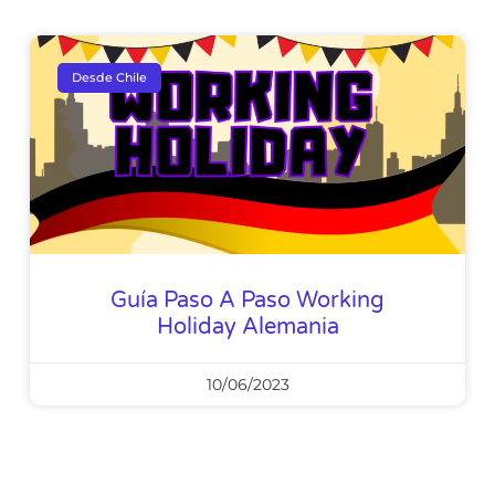
Desde Chile
Guía Paso A Paso Working
Holiday Alemania
10/06/2023