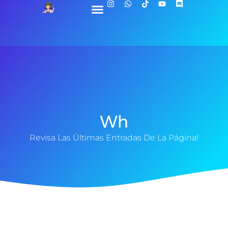
Wh
Revisa Las Últimas Entradas De La Página!