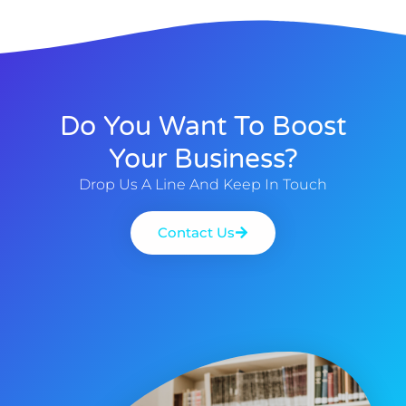
Do You Want To Boost
Your Business?
Drop Us A Line And Keep In Touch
Contact Us