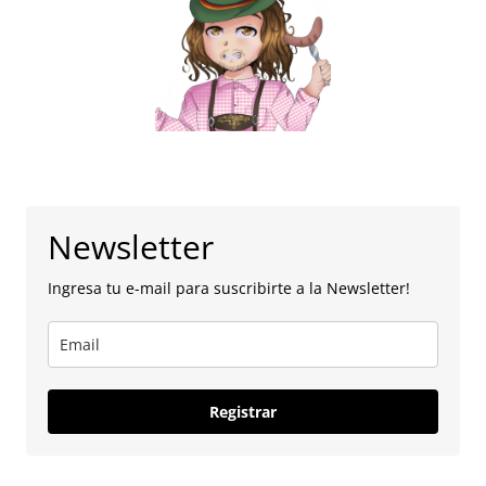
Newsletter
Ingresa tu e-mail para suscribirte a la Newsletter!
Registrar