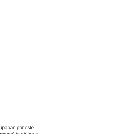
cupaban por este