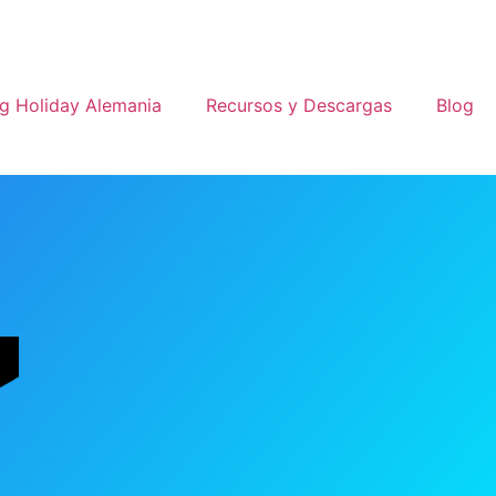
g Holiday Alemania
Recursos y Descargas
Blog