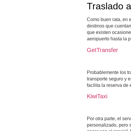
Traslado 
Como buen rata, en es
destinos que cuentan
que existen ocasione
aeropuerto hasta la p
GetTransfer
Probablemente los tr
transporte seguro y e
facilita la reserva d
KiwiTaxi
Por otra parte, el se
personalizado, pero 