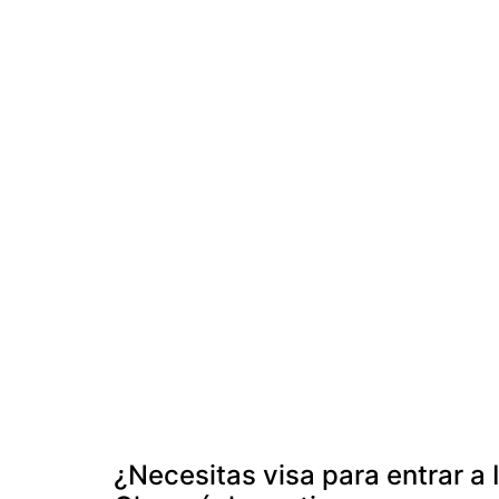
¿Necesitas visa para entrar a 