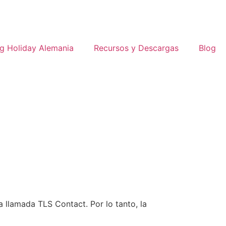
g Holiday Alemania
Recursos y Descargas
Blog
 llamada TLS Contact. Por lo tanto, la