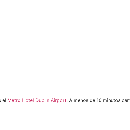
s el
Metro Hotel Dublin Airport
. A menos de 10 minutos cam