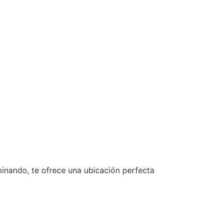
inando, te ofrece una ubicación perfecta