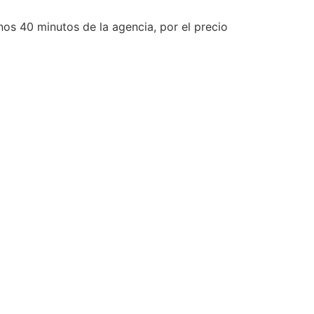
nos 40 minutos de la agencia, por el precio