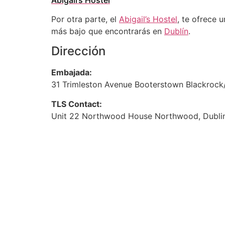
Por otra parte, el
Abigail’s Hostel
, te ofrece 
más bajo que encontrarás en
Dublín
.
Dirección
Embajada:
31 Trimleston Avenue Booterstown Blackrock/
TLS Contact:
Unit 22 Northwood House Northwood, Dublin