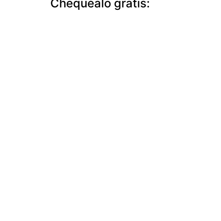
Chequéalo gratis: