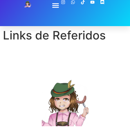
Links de Referidos