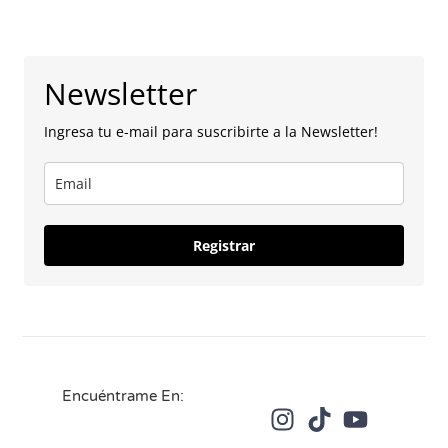
Newsletter
Ingresa tu e-mail para suscribirte a la Newsletter!
Registrar
Encuéntrame En: