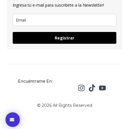
Ingresa tu e-mail para suscribirte a la Newsletter!
Registrar
Encuéntrame En:
© 2026 All Rights Reserved