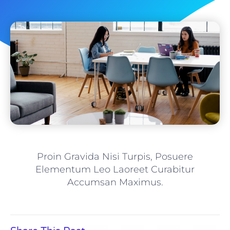
Proin Gravida Nisi Turpis, Posuere
Elementum Leo Laoreet Curabitur
Accumsan Maximus.