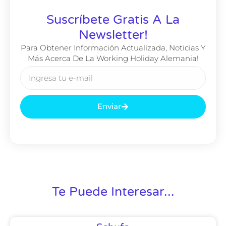
Suscríbete Gratis A La
Newsletter!
Para Obtener Información Actualizada, Noticias Y
Más Acerca De La Working Holiday Alemania!
Enviar
Te Puede Interesar...