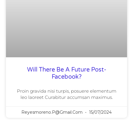
Will There Be A Future Post-
Facebook?
Proin gravida nisi turpis, posuere elementum
leo laoreet Curabitur accumsan maximus.
Reyesmoreno.p@gmail.com
15/07/2024