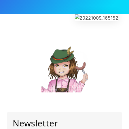
Newsletter