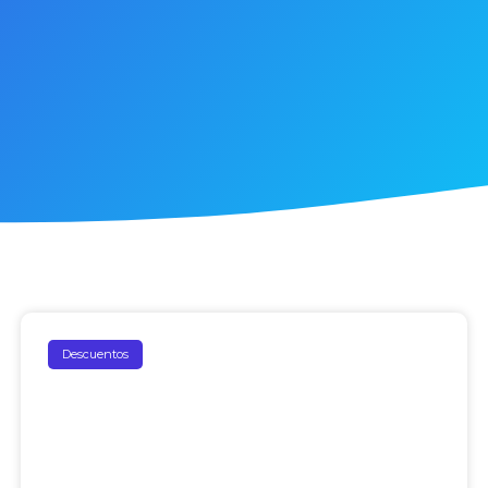
Descuentos