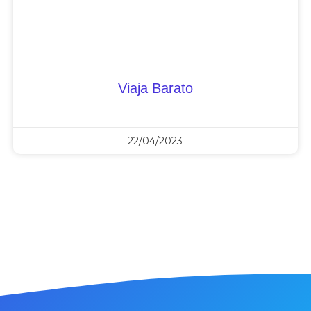
Viaja Barato
22/04/2023