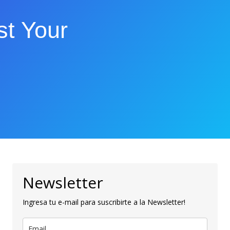
t Your
Newsletter
Ingresa tu e-mail para suscribirte a la Newsletter!