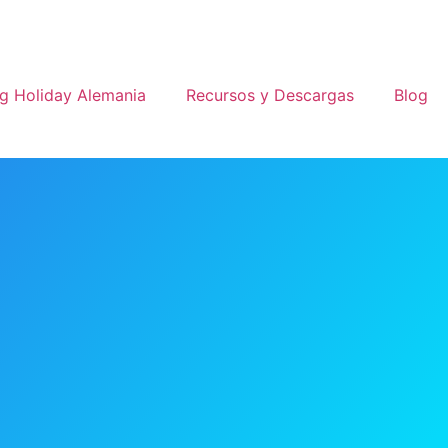
g Holiday Alemania
Recursos y Descargas
Blog