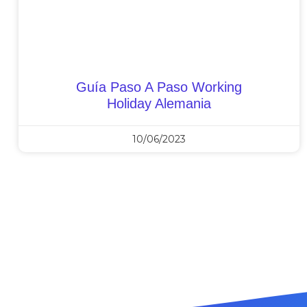
Guía Paso A Paso Working
Holiday Alemania
10/06/2023