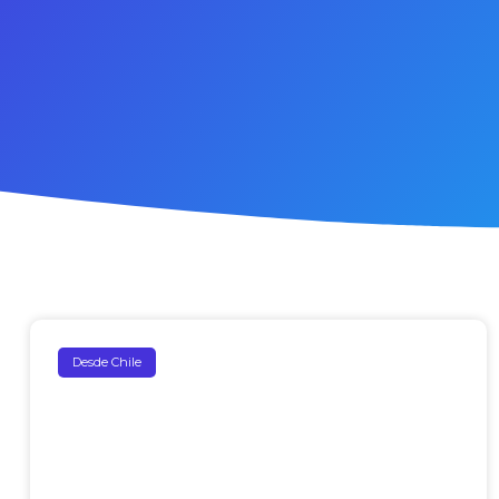
Desde Chile