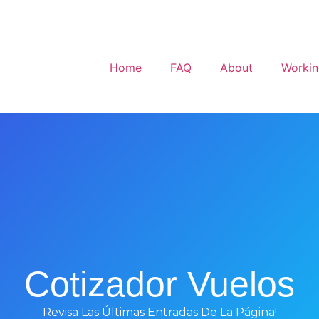
Home
FAQ
About
Workin
Cotizador Vuelos
Revisa Las Últimas Entradas De La Página!